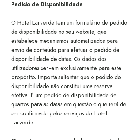
Pedido de Disponibilidade
O Hotel Larverde tem um formulário de pedido
de disponibilidade no seu website, que
estabelece mecanismos automatizados para
envio de conteúdo para efetuar o pedido de
disponibilidade de datas. Os dados dos
utilizadores servem exclusivamente para este
propósito. Importa salientar que o pedido de
disponibilidade não constitui uma reserva
efetiva. É um pedido de disponibilidade de
quartos para as datas em questão o que terá de
ser confirmado pelos serviços do Hotel
Larverde.