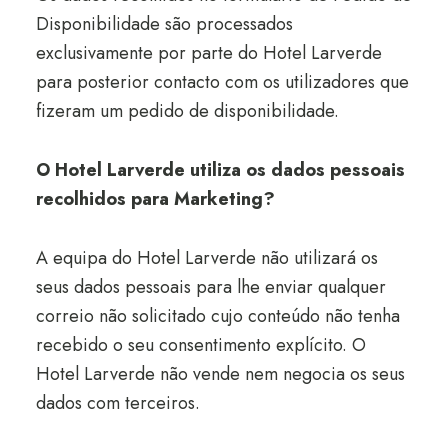
Disponibilidade são processados
exclusivamente por parte do Hotel Larverde
para posterior contacto com os utilizadores que
fizeram um pedido de disponibilidade.
O Hotel Larverde utiliza os dados pessoais
recolhidos para Marketing?
A equipa do Hotel Larverde não utilizará os
seus dados pessoais para lhe enviar qualquer
correio não solicitado cujo conteúdo não tenha
recebido o seu consentimento explícito. O
Hotel Larverde não vende nem negocia os seus
dados com terceiros.