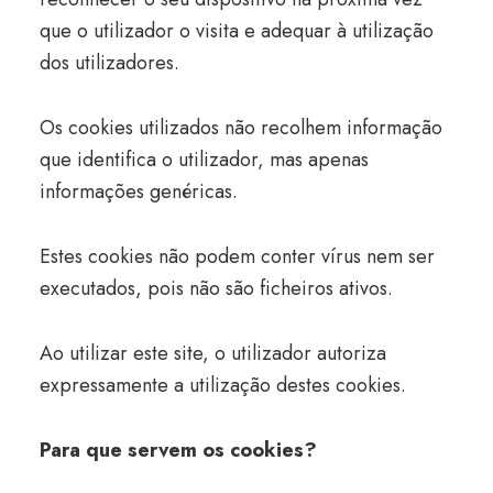
que o utilizador o visita e adequar à utilização
dos utilizadores.
Os cookies utilizados não recolhem informação
que identifica o utilizador, mas apenas
informações genéricas.
Estes cookies não podem conter vírus nem ser
executados, pois não são ficheiros ativos.
Ao utilizar este site, o utilizador autoriza
expressamente a utilização destes cookies.
Para que servem os cookies?