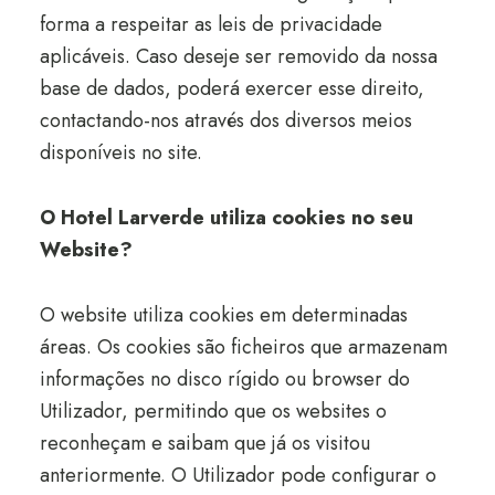
forma a respeitar as leis de privacidade
aplicáveis. Caso deseje ser removido da nossa
base de dados, poderá exercer esse direito,
contactando-nos através dos diversos meios
disponíveis no site.
O Hotel Larverde utiliza cookies no seu
Website?
O website utiliza cookies em determinadas
áreas. Os cookies são ficheiros que armazenam
informações no disco rígido ou browser do
Utilizador, permitindo que os websites o
reconheçam e saibam que já os visitou
anteriormente. O Utilizador pode configurar o