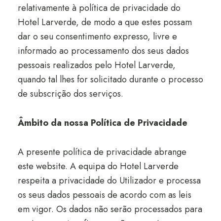
relativamente à política de privacidade do
Hotel Larverde, de modo a que estes possam
dar o seu consentimento expresso, livre e
informado ao processamento dos seus dados
pessoais realizados pelo Hotel Larverde,
quando tal lhes for solicitado durante o processo
de subscrição dos serviços.
Âmbito da nossa Política de Privacidade
A presente política de privacidade abrange
este website. A equipa do Hotel Larverde
respeita a privacidade do Utilizador e processa
os seus dados pessoais de acordo com as leis
em vigor. Os dados não serão processados para