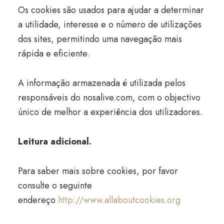
Os cookies são usados para ajudar a determinar
a utilidade, interesse e o número de utilizações
dos sites, permitindo uma navegação mais
rápida e eficiente.
A informação armazenada é utilizada pelos
responsáveis do nosalive.com, com o objectivo
único de melhor a experiência dos utilizadores.
Leitura adicional.
Para saber mais sobre cookies, por favor
consulte o seguinte
endereço
http://www.allaboutcookies.org