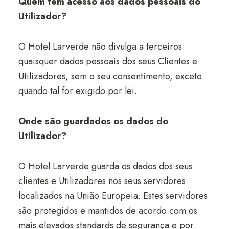
Quem tem acesso aos dados pessoais do
Utilizador?
O Hotel Larverde não divulga a terceiros
quaisquer dados pessoais dos seus Clientes e
Utilizadores, sem o seu consentimento, exceto
quando tal for exigido por lei.
Onde são guardados os dados do
Utilizador?
O Hotel Larverde guarda os dados dos seus
clientes e Utilizadores nos seus servidores
localizados na União Europeia. Estes servidores
são protegidos e mantidos de acordo com os
mais elevados standards de segurança e por