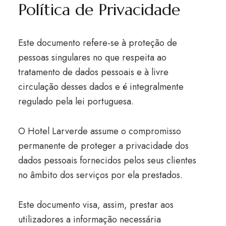
Política de Privacidade
Este documento refere-se à proteção de
pessoas singulares no que respeita ao
tratamento de dados pessoais e à livre
circulação desses dados e é integralmente
regulado pela lei portuguesa.
O Hotel Larverde assume o compromisso
permanente de proteger a privacidade dos
dados pessoais fornecidos pelos seus clientes
no âmbito dos serviços por ela prestados.
Este documento visa, assim, prestar aos
utilizadores a informação necessária