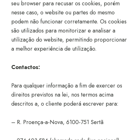
seu browser para recusar os cookies, porém
nesse caso, o website ou partes do mesmo
podem não funcionar corretamente. Os cookies
são utilizados para monitorizar e analisar a
utilização do website, permitindo proporcionar
a melhor experiência de utilização.
Contactos:
Para qualquer informação a fim de exercer os
direitos previstos na lei, nos termos acima
descritos a, o cliente poderá escrever para:
– R. Proença-a-Nova, 6100-751 Sertã