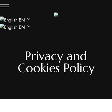
EN
EN
Privacy and
Cookies Policy