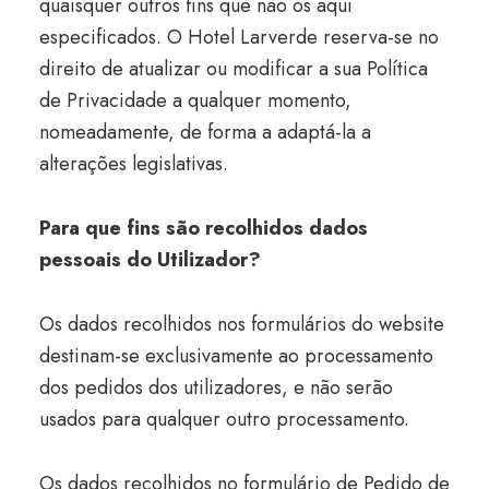
quaisquer outros fins que não os aqui
especificados. O Hotel Larverde reserva-se no
direito de atualizar ou modificar a sua Política
de Privacidade a qualquer momento,
nomeadamente, de forma a adaptá-la a
alterações legislativas.
Para que fins são recolhidos dados
pessoais do Utilizador?
Os dados recolhidos nos formulários do website
destinam-se exclusivamente ao processamento
dos pedidos dos utilizadores, e não serão
usados para qualquer outro processamento.
Os dados recolhidos no formulário de Pedido de